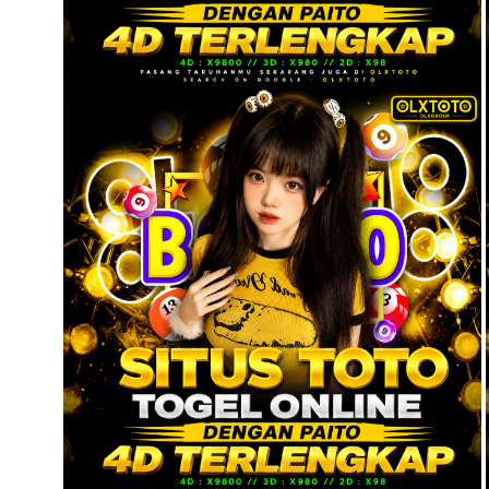
Open
media
4
in
modal