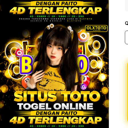
Q
Open
media
5
in
modal