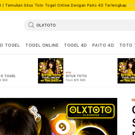
| Temukan Situs Toto Togel Online Dengan Paito 4D Terlengkap
Daft
O TOGEL
TOGEL ONLINE
TOGEL 4D
PAITO 4D
TOTO 
NEW
O TOGEL
SITUS TOTO
8 SGD
From $15 SGD
N