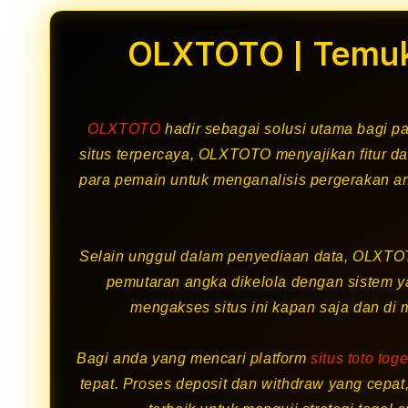
in
modal
OLXTOTO | Temuka
OLXTOTO
hadir sebagai solusi utama bagi p
situs terpercaya, OLXTOTO menyajikan fitur d
para pemain untuk menganalisis pergerakan an
Selain unggul dalam penyediaan data, OLXTO
pemutaran angka dikelola dengan sistem yan
mengakses situs ini kapan saja dan di 
Bagi anda yang mencari platform
situs toto toge
tepat. Proses deposit dan withdraw yang cepa