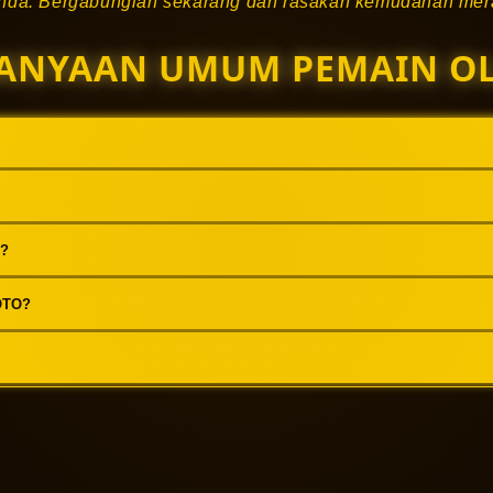
gel anda. Bergabunglah sekarang dan rasakan kemudahan 
TANYAAN UMUM PEMAIN O
rui secara berkala dan akurat. Fitur ini berfungsi me
agai pasaran untuk meningkatkan akurasi prediksi.
an populer dan resmi yang paling dicari oleh para pe
i?
 server berspesifikasi tinggi yang super stabil, 
OTO?
nya.
a transparan dan adil. Seluruh data keluaran bersifat
ndungi dengan enkripsi ketat.
OTO, klik menu daftar, isi formulir pendaftaran den
bermain.