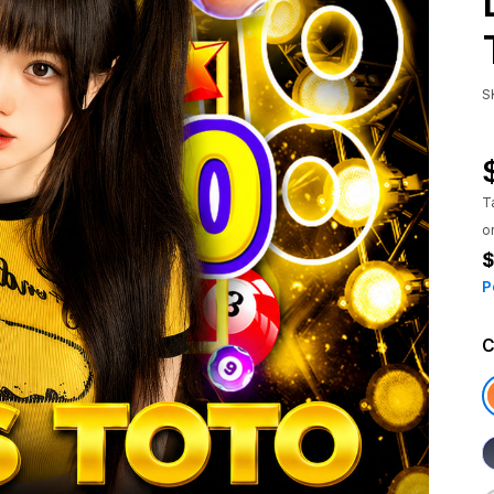
S
T
o
$
P
C