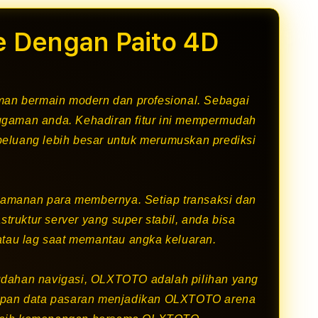
e Dengan Paito 4D
aman bermain modern dan profesional. Sebagai
nggaman anda. Kehadiran fitur ini mempermudah
peluang lebih besar untuk merumuskan prediksi
amanan para membernya. Setiap transaksi dan
truktur server yang super stabil, anda bisa
 atau lag saat memantau angka keluaran.
udahan navigasi, OLXTOTO adalah pilihan yang
ngkapan data pasaran menjadikan OLXTOTO arena