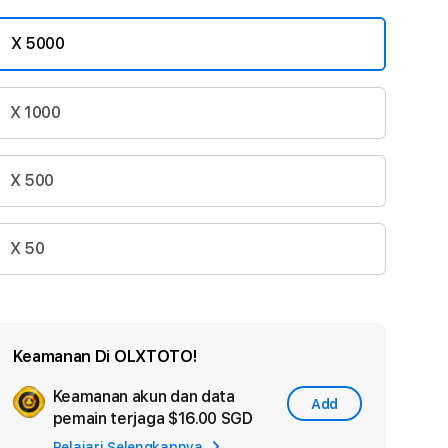
X 5000
X 1000
X 500
X 50
Keamanan Di OLXTOTO!
Keamanan akun dan data
Add
Add
pemain terjaga
$16.00 SGD
Apple
Pelajari Selengkapnya