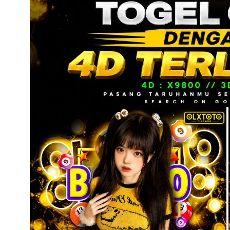
Open
media
1
in
modal